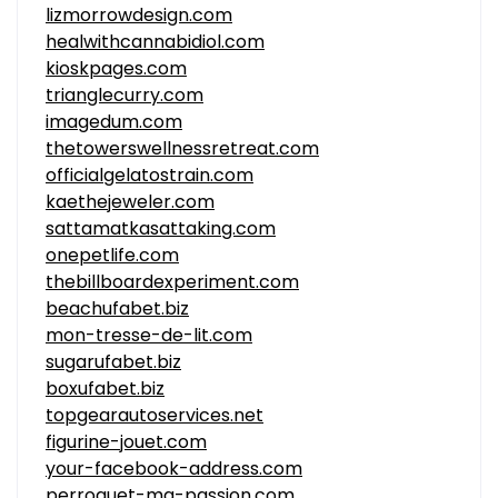
lizmorrowdesign.com
healwithcannabidiol.com
kioskpages.com
trianglecurry.com
imagedum.com
thetowerswellnessretreat.com
officialgelatostrain.com
kaethejeweler.com
sattamatkasattaking.com
onepetlife.com
thebillboardexperiment.com
beachufabet.biz
mon-tresse-de-lit.com
sugarufabet.biz
boxufabet.biz
topgearautoservices.net
figurine-jouet.com
your-facebook-address.com
perroquet-ma-passion.com