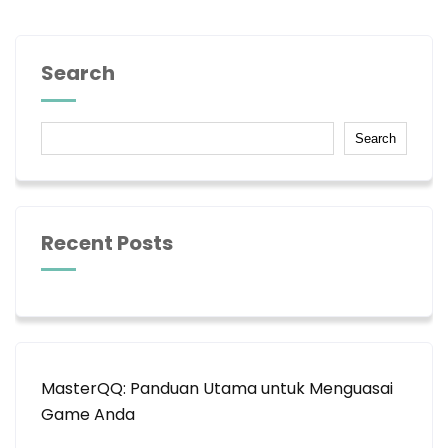
navigation
Search
Search
Recent Posts
MasterQQ: Panduan Utama untuk Menguasai
Game Anda