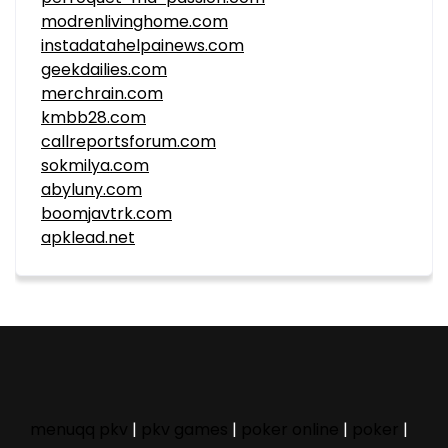
modrenlivinghome.com
instadatahelpainews.com
geekdailies.com
merchrain.com
kmbb28.com
callreportsforum.com
sokmilya.com
abyluny.com
boomjavtrk.com
apklead.net
menuqq pkv
|
pkv games
|
poker online
|
poker
|