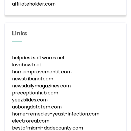
affiliateholder.com
Links
helpdesksoftwares.net
lovabowl.net
homeimprovementit.com
newstribunal.com
newsdailymagazines.com
preceptionhub.com
yeezislides.com
aobongdatotem.com
home-remedies-yeast-infection.com
electroreal.com
bestofmiami-dadecounty.com