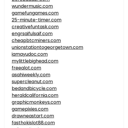
wundermusic.com
gamefungames.com
25-minute-timer.com
creativefuntask.com
engrsaifulsaif.com
cheapbtcminers.com
unionstationtogeorgetown.com
iamayudoc.com
mylittlebighead.com
freealot.com
asahiweekly.com
supercleanut.com
bedandbicycle.com
heraldcalifornia.com
graphicmonkeys.com
gamepixies.com
drawneastart.com
fasthokislot88.com