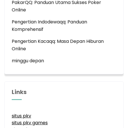
PakarQQ: Panduan Utama Sukses Poker
Online
Pengertian Indodewaqq: Panduan
Komprehensif
Pengertian Kacaqq: Masa Depan Hiburan
Online
minggu depan
Links
situs pkv
situs pkv games