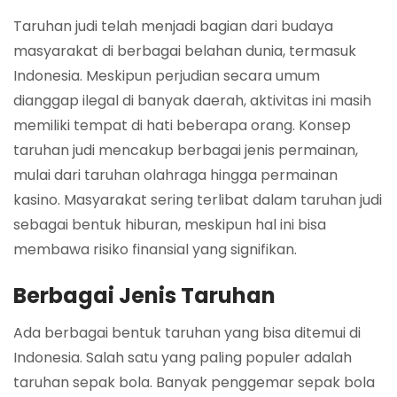
Taruhan judi telah menjadi bagian dari budaya
masyarakat di berbagai belahan dunia, termasuk
Indonesia. Meskipun perjudian secara umum
dianggap ilegal di banyak daerah, aktivitas ini masih
memiliki tempat di hati beberapa orang. Konsep
taruhan judi mencakup berbagai jenis permainan,
mulai dari taruhan olahraga hingga permainan
kasino. Masyarakat sering terlibat dalam taruhan judi
sebagai bentuk hiburan, meskipun hal ini bisa
membawa risiko finansial yang signifikan.
Berbagai Jenis Taruhan
Ada berbagai bentuk taruhan yang bisa ditemui di
Indonesia. Salah satu yang paling populer adalah
taruhan sepak bola. Banyak penggemar sepak bola