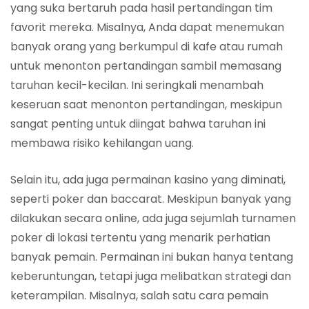
yang suka bertaruh pada hasil pertandingan tim
favorit mereka. Misalnya, Anda dapat menemukan
banyak orang yang berkumpul di kafe atau rumah
untuk menonton pertandingan sambil memasang
taruhan kecil-kecilan. Ini seringkali menambah
keseruan saat menonton pertandingan, meskipun
sangat penting untuk diingat bahwa taruhan ini
membawa risiko kehilangan uang.
Selain itu, ada juga permainan kasino yang diminati,
seperti poker dan baccarat. Meskipun banyak yang
dilakukan secara online, ada juga sejumlah turnamen
poker di lokasi tertentu yang menarik perhatian
banyak pemain. Permainan ini bukan hanya tentang
keberuntungan, tetapi juga melibatkan strategi dan
keterampilan. Misalnya, salah satu cara pemain