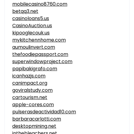
mobilecasino8760.com
betqq3.net
casinoloans5.us
CasinoAuction.us
kipooglecouk.us
mykitchennhome.com
aumoulinvert.com
thefoodiepassport.com
superwindowproject.com
papibakigrafo.com
icanhazjs.com
canimpact.org
goviralstudy.com
cartourism.net
apple-cores.com
pulserasdeactividad10.com
barbaracarlotti.com
desktopmining.net
inthebleachers.net