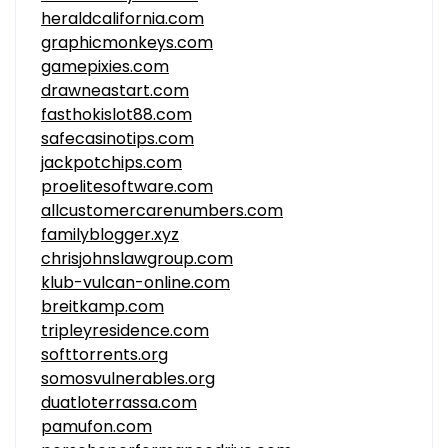
heraldcalifornia.com
graphicmonkeys.com
gamepixies.com
drawneastart.com
fasthokislot88.com
safecasinotips.com
jackpotchips.com
proelitesoftware.com
allcustomercarenumbers.com
familyblogger.xyz
chrisjohnslawgroup.com
klub-vulcan-online.com
breitkamp.com
tripleyresidence.com
softtorrents.org
somosvulnerables.org
duatloterrassa.com
pamufon.com