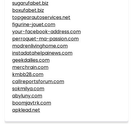
sugarufabet.biz
boxufabet.biz
topgearautoservices.net
figurine-jouet.com
your-facebook-address.com
perroquet-ma-passion.com
modrenlivinghome.com
instadatahelpainews.com
geekdailies.com
merchrain.com
kmbb28.com
callreportsforum.com
sokmilya.com
abyluny.com
boomjavtrk.com
apklead.net