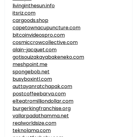
livinginthesun.info
itsriz.com
cargoods.shop
capetownacupuncture.com
bitcoinvideospro.com
cosmiccrowcollective.com
alain-jacquet.com
gotisouizakayabakeneko.com
meshpoint.me
spongebob.net
busyboxintl.com
auttayanratchapak.com
postcoffeebarva.com
elteatromilliondollar.com
burgerkingfranchise.org
vallarpadathamma.net
realworldsize.com
teknolama.com