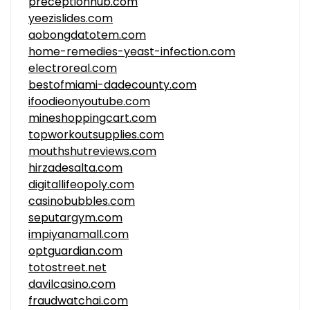
preceptionhub.com
yeezislides.com
aobongdatotem.com
home-remedies-yeast-infection.com
electroreal.com
bestofmiami-dadecounty.com
ifoodieonyoutube.com
mineshoppingcart.com
topworkoutsupplies.com
mouthshutreviews.com
hirzadesalta.com
digitallifeopoly.com
casinobubbles.com
seputargym.com
impiyanamall.com
optguardian.com
totostreet.net
davilcasino.com
fraudwatchai.com