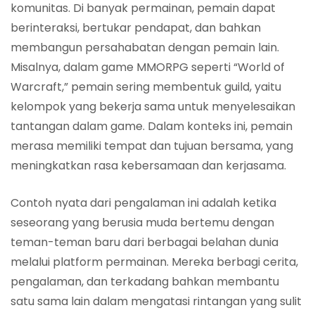
komunitas. Di banyak permainan, pemain dapat
berinteraksi, bertukar pendapat, dan bahkan
membangun persahabatan dengan pemain lain.
Misalnya, dalam game MMORPG seperti “World of
Warcraft,” pemain sering membentuk guild, yaitu
kelompok yang bekerja sama untuk menyelesaikan
tantangan dalam game. Dalam konteks ini, pemain
merasa memiliki tempat dan tujuan bersama, yang
meningkatkan rasa kebersamaan dan kerjasama.
Contoh nyata dari pengalaman ini adalah ketika
seseorang yang berusia muda bertemu dengan
teman-teman baru dari berbagai belahan dunia
melalui platform permainan. Mereka berbagi cerita,
pengalaman, dan terkadang bahkan membantu
satu sama lain dalam mengatasi rintangan yang sulit