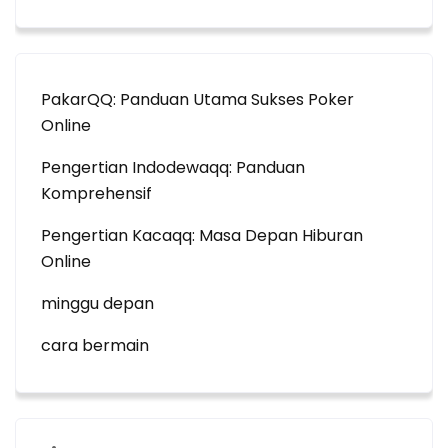
PakarQQ: Panduan Utama Sukses Poker
Online
Pengertian Indodewaqq: Panduan
Komprehensif
Pengertian Kacaqq: Masa Depan Hiburan
Online
minggu depan
cara bermain