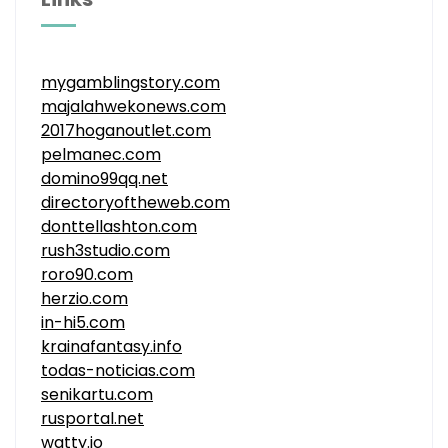
mygamblingstory.com
majalahwekonews.com
2017hoganoutlet.com
pelmanec.com
domino99qq.net
directoryoftheweb.com
donttellashton.com
rush3studio.com
roro90.com
herzio.com
in-hi5.com
krainafantasy.info
todas-noticias.com
senikartu.com
rusportal.net
watty.io