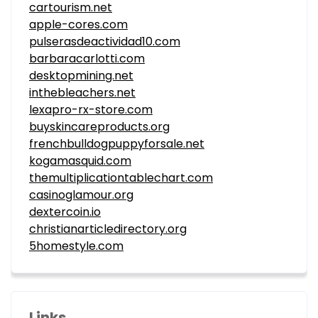
cartourism.net
apple-cores.com
pulserasdeactividad10.com
barbaracarlotti.com
desktopmining.net
inthebleachers.net
lexapro-rx-store.com
buyskincareproducts.org
frenchbulldogpuppyforsale.net
kogamasquid.com
themultiplicationtablechart.com
casinoglamour.org
dextercoin.io
christianarticledirectory.org
5homestyle.com
Links