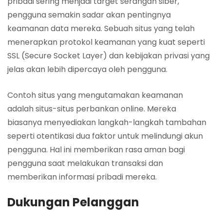
pribadi sering menjadi target serangan siber,
pengguna semakin sadar akan pentingnya
keamanan data mereka. Sebuah situs yang telah
menerapkan protokol keamanan yang kuat seperti
SSL (Secure Socket Layer) dan kebijakan privasi yang
jelas akan lebih dipercaya oleh pengguna.
Contoh situs yang mengutamakan keamanan
adalah situs-situs perbankan online. Mereka
biasanya menyediakan langkah-langkah tambahan
seperti otentikasi dua faktor untuk melindungi akun
pengguna. Hal ini memberikan rasa aman bagi
pengguna saat melakukan transaksi dan
memberikan informasi pribadi mereka.
Dukungan Pelanggan