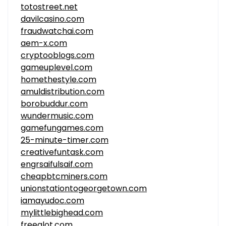
totostreet.net
davilcasino.com
fraudwatchai.com
aem-x.com
cryptooblogs.com
gameuplevel.com
homethestyle.com
amuldistribution.com
borobuddur.com
wundermusic.com
gamefungames.com
25-minute-timer.com
creativefuntask.com
engrsaifulsaif.com
cheapbtcminers.com
unionstationtogeorgetown.com
iamayudoc.com
mylittlebighead.com
freealot.com