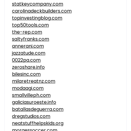
statkeycompany.com
carolinadeckbuilders.com
topinvestingblog.com
top50tools.com
the-rep.com
saltyfranks.com
annerani.com
jazzatude.com
0022pa.com
zeroshare.info
bilesinc.com
milaretreatnz.com
modaagi.com
smallvilleph.com
galiciasuroeste.info
batallasdeguerra.com
dregstudios.com
neatstuffhelpskids.org
moraessoccer.com