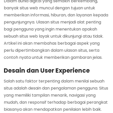
Dalam dunia digital yang semakin berkembang,
banyak situs web muncul dengan tujuan untuk
memberikan informasi, hiburan, dan layanan kepada
pengunjungnya. Ulasan situs menjadi alat penting
bagi pengguna yang ingin menentukan apakah
sebuah situs web layak untuk dikunjungi atau tidak.
Artikel ini akan membahas berbagai aspek yang
perlu dipertimbangkan dalam ulasan situs, serta
contoh nyata untuk memberikan gambaran jelas.
Desain dan User Experience
Salah satu faktor terpenting dalam menilai sebuah
situs adalah desain dan pengalaman pengguna. Situs
yang memiliki tampilan menarik, navigasi yang
mudah, dan responsif terhadap berbagai perangkat
biasanya akan mendapatkan penilaian lebih baik.