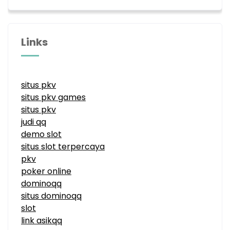
Links
situs pkv
situs pkv games
situs pkv
judi qq
demo slot
situs slot terpercaya
pkv
poker online
dominoqq
situs dominoqq
slot
link asikqq