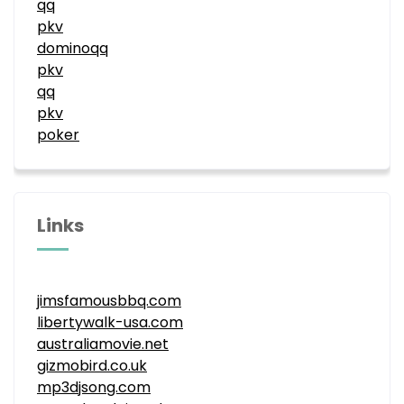
qq
pkv
dominoqq
pkv
qq
pkv
poker
Links
jimsfamousbbq.com
libertywalk-usa.com
australiamovie.net
gizmobird.co.uk
mp3djsong.com