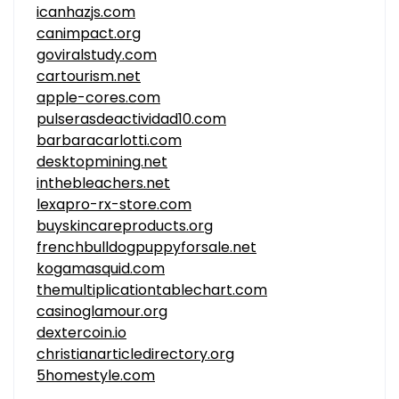
icanhazjs.com
canimpact.org
goviralstudy.com
cartourism.net
apple-cores.com
pulserasdeactividad10.com
barbaracarlotti.com
desktopmining.net
inthebleachers.net
lexapro-rx-store.com
buyskincareproducts.org
frenchbulldogpuppyforsale.net
kogamasquid.com
themultiplicationtablechart.com
casinoglamour.org
dextercoin.io
christianarticledirectory.org
5homestyle.com