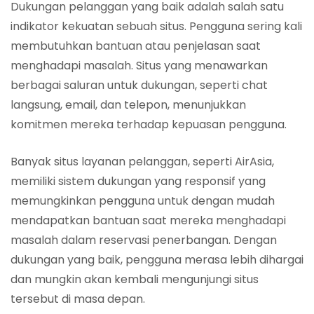
Dukungan pelanggan yang baik adalah salah satu
indikator kekuatan sebuah situs. Pengguna sering kali
membutuhkan bantuan atau penjelasan saat
menghadapi masalah. Situs yang menawarkan
berbagai saluran untuk dukungan, seperti chat
langsung, email, dan telepon, menunjukkan
komitmen mereka terhadap kepuasan pengguna.
Banyak situs layanan pelanggan, seperti AirAsia,
memiliki sistem dukungan yang responsif yang
memungkinkan pengguna untuk dengan mudah
mendapatkan bantuan saat mereka menghadapi
masalah dalam reservasi penerbangan. Dengan
dukungan yang baik, pengguna merasa lebih dihargai
dan mungkin akan kembali mengunjungi situs
tersebut di masa depan.