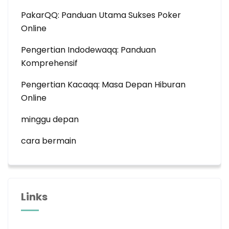
PakarQQ: Panduan Utama Sukses Poker
Online
Pengertian Indodewaqq: Panduan
Komprehensif
Pengertian Kacaqq: Masa Depan Hiburan
Online
minggu depan
cara bermain
Links