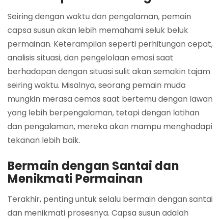
Seiring dengan waktu dan pengalaman, pemain
capsa susun akan lebih memahami seluk beluk
permainan. Keterampilan seperti perhitungan cepat,
analisis situasi, dan pengelolaan emosi saat
berhadapan dengan situasi sulit akan semakin tajam
seiring waktu. Misalnya, seorang pemain muda
mungkin merasa cemas saat bertemu dengan lawan
yang lebih berpengalaman, tetapi dengan latihan
dan pengalaman, mereka akan mampu menghadapi
tekanan lebih baik.
Bermain dengan Santai dan
Menikmati Permainan
Terakhir, penting untuk selalu bermain dengan santai
dan menikmati prosesnya. Capsa susun adalah