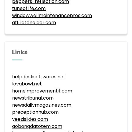
peppers-reflection.com
tuneoflife.com
windowwellmaintenancepros.com
affiliateholder.com
Links
helpdesksoftwares.net
lovabowl.net
homeimprovementit.com
newstribunal.com
newsdailymagazines.com
preceptionhub.com
yeezislides.com
aobongdatotem.com