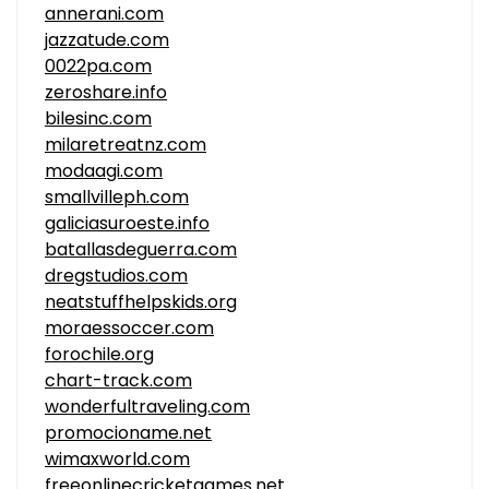
annerani.com
jazzatude.com
0022pa.com
zeroshare.info
bilesinc.com
milaretreatnz.com
modaagi.com
smallvilleph.com
galiciasuroeste.info
batallasdeguerra.com
dregstudios.com
neatstuffhelpskids.org
moraessoccer.com
forochile.org
chart-track.com
wonderfultraveling.com
promocioname.net
wimaxworld.com
freeonlinecricketgames.net