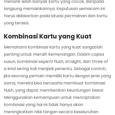
menarik lebih banyak kartu yang cocok, daripada
langsung memainkannya. Keputusan semacam ini
harus didasarkan pada situasi permainan dan kartu
yang tersisa.
Kombinasi Kartu yang Kuat
Memahami kombinasi kartu yang kuat sangatlah
penting untuk meraih kemenangan. Dalam capsa
susun, kombinasi seperti flush, straight, dan three of
a kind sering kali menjadi penentu. Sebagai contoh,
jika seorang pemain memiliki kartu dengan jenis yang
sama, mereka bisa berusaha membuat kombinasi
flush, yang dapat memberikan keuntungan besar.
Menggunakan kemampuan untuk menciptakan
kombinasi yang hai ini tidak hanya akan
meningkatkan nilai tangan secara keseluruhan