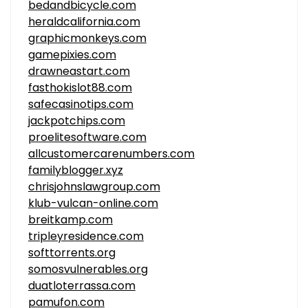
bedandbicycle.com
heraldcalifornia.com
graphicmonkeys.com
gamepixies.com
drawneastart.com
fasthokislot88.com
safecasinotips.com
jackpotchips.com
proelitesoftware.com
allcustomercarenumbers.com
familyblogger.xyz
chrisjohnslawgroup.com
klub-vulcan-online.com
breitkamp.com
tripleyresidence.com
softtorrents.org
somosvulnerables.org
duatloterrassa.com
pamufon.com