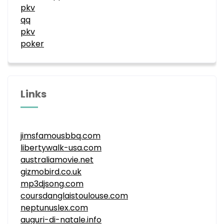
pkv
qq
pkv
poker
Links
jimsfamousbbq.com
libertywalk-usa.com
australiamovie.net
gizmobird.co.uk
mp3djsong.com
coursdanglaistoulouse.com
neptunuslex.com
auguri-di-natale.info