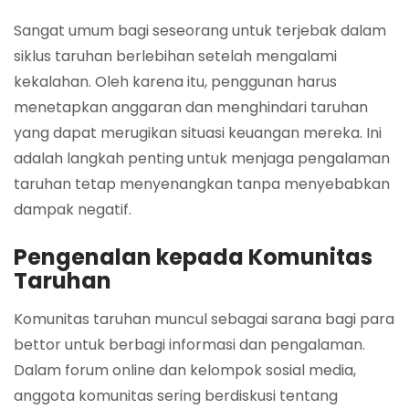
Sangat umum bagi seseorang untuk terjebak dalam
siklus taruhan berlebihan setelah mengalami
kekalahan. Oleh karena itu, penggunan harus
menetapkan anggaran dan menghindari taruhan
yang dapat merugikan situasi keuangan mereka. Ini
adalah langkah penting untuk menjaga pengalaman
taruhan tetap menyenangkan tanpa menyebabkan
dampak negatif.
Pengenalan kepada Komunitas
Taruhan
Komunitas taruhan muncul sebagai sarana bagi para
bettor untuk berbagi informasi dan pengalaman.
Dalam forum online dan kelompok sosial media,
anggota komunitas sering berdiskusi tentang