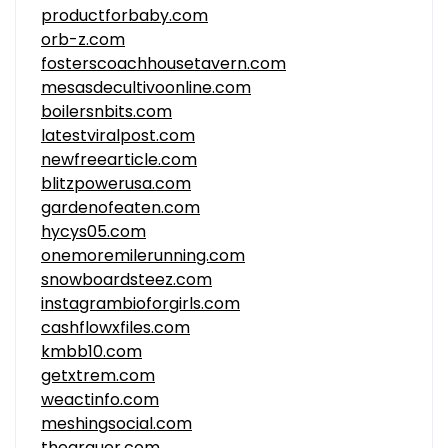
productforbaby.com
orb-z.com
fosterscoachhousetavern.com
mesasdecultivoonline.com
boilersnbits.com
latestviralpost.com
newfreearticle.com
blitzpowerusa.com
gardenofeaten.com
hycys05.com
onemoremilerunning.com
snowboardsteez.com
instagrambioforgirls.com
cashflowxfiles.com
kmbb10.com
getxtrem.com
weactinfo.com
meshingsocial.com
thearguer.com