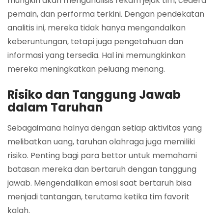
mungkin akan menganalisis rekam jejak tim, cedera
pemain, dan performa terkini. Dengan pendekatan
analitis ini, mereka tidak hanya mengandalkan
keberuntungan, tetapi juga pengetahuan dan
informasi yang tersedia. Hal ini memungkinkan
mereka meningkatkan peluang menang.
Risiko dan Tanggung Jawab
dalam Taruhan
Sebagaimana halnya dengan setiap aktivitas yang
melibatkan uang, taruhan olahraga juga memiliki
risiko. Penting bagi para bettor untuk memahami
batasan mereka dan bertaruh dengan tanggung
jawab. Mengendalikan emosi saat bertaruh bisa
menjadi tantangan, terutama ketika tim favorit
kalah.