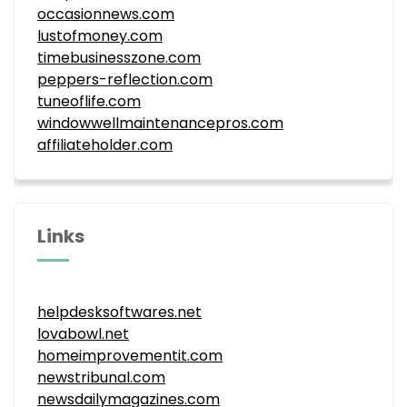
occasionnews.com
lustofmoney.com
timebusinesszone.com
peppers-reflection.com
tuneoflife.com
windowwellmaintenancepros.com
affiliateholder.com
Links
helpdesksoftwares.net
lovabowl.net
homeimprovementit.com
newstribunal.com
newsdailymagazines.com