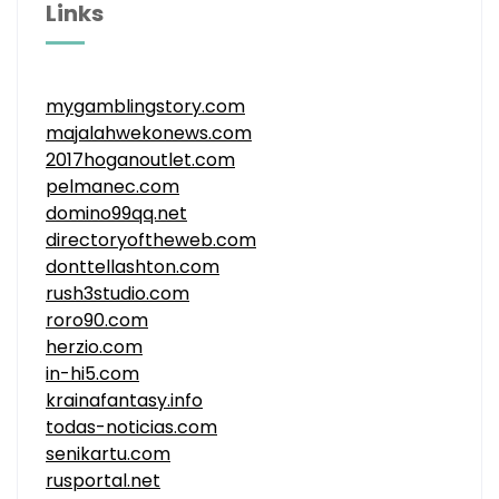
Links
mygamblingstory.com
majalahwekonews.com
2017hoganoutlet.com
pelmanec.com
domino99qq.net
directoryoftheweb.com
donttellashton.com
rush3studio.com
roro90.com
herzio.com
in-hi5.com
krainafantasy.info
todas-noticias.com
senikartu.com
rusportal.net