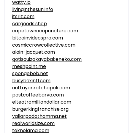
watty.io
livinginthesun.info
itsriz.com
cargoods.shop
capetownacupuncture.com
bitcoinvideospro.com
cosmiccrowcollective.com
alain-jacquet.com
gotisouizakayabakeneko.com
meshpoint.me
spongebob.net
busyboxintl.com
auttayanratchapak.com
postcoffeebarva.com
elteatromilliondollar.com
burgerkingfranchise.org
vallarpadathamma.net
realworldsize.com
teknolama.com