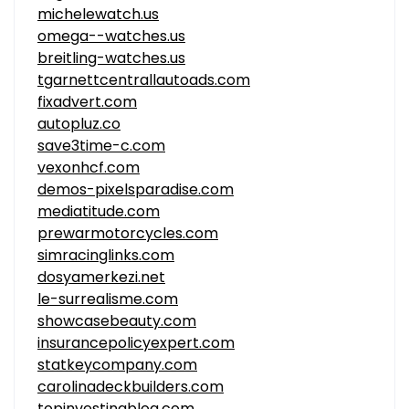
michelewatch.us
omega--watches.us
breitling-watches.us
tgarnettcentrallautoads.com
fixadvert.com
autopluz.co
save3time-c.com
vexonhcf.com
demos-pixelsparadise.com
mediatitude.com
prewarmotorcycles.com
simracinglinks.com
dosyamerkezi.net
le-surrealisme.com
showcasebeauty.com
insurancepolicyexpert.com
statkeycompany.com
carolinadeckbuilders.com
topinvestingblog.com