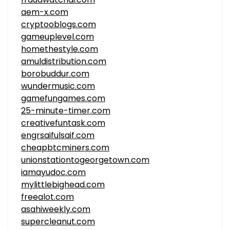
aem-x.com
cryptooblogs.com
gameuplevel.com
homethestyle.com
amuldistribution.com
borobuddur.com
wundermusic.com
gamefungames.com
25-minute-timer.com
creativefuntask.com
engrsaifulsaif.com
cheapbtcminers.com
unionstationtogeorgetown.com
iamayudoc.com
mylittlebighead.com
freealot.com
asahiweekly.com
supercleanut.com