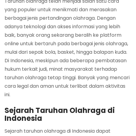
Taruhan olahraga telah menjadi salah satu cara
yang populer untuk menikmati dan merasakan
berbagai jenis pertandingan olahraga. Dengan
adanya teknologi dan akses informasi yang lebih
baik, banyak orang sekarang beralih ke platform
online untuk bertaruh pada berbagai jenis olahraga,
mulai dari sepak bola, basket, hingga balapan kuda.
Di Indonesia, meskipun ada beberapa pembatasan
hukum terkait judi, minat masyarakat terhadap
taruhan olahraga tetap tinggi. Banyak yang mencari
cara legal dan aman untuk terlibat dalam aktivitas
ini.
Sejarah Taruhan Olahraga di
Indonesia
Sejarah taruhan olahraga di Indonesia dapat