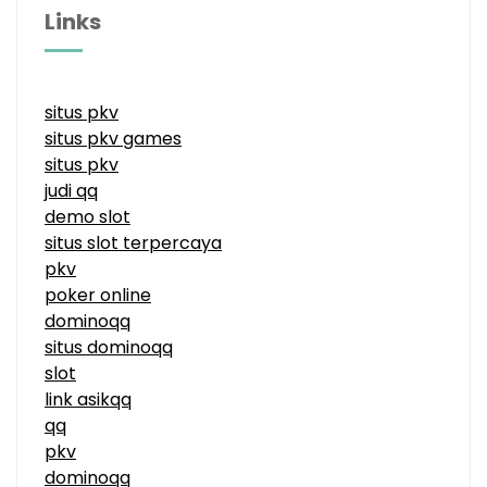
Links
situs pkv
situs pkv games
situs pkv
judi qq
demo slot
situs slot terpercaya
pkv
poker online
dominoqq
situs dominoqq
slot
link asikqq
qq
pkv
dominoqq