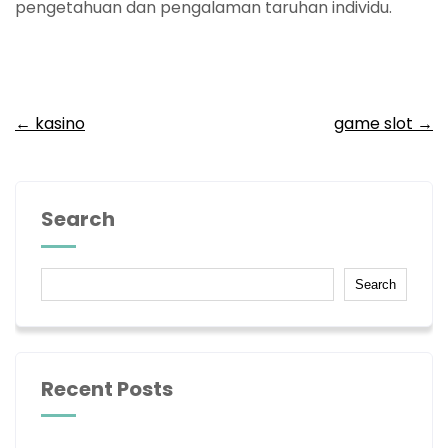
pengetahuan dan pengalaman taruhan individu.
Post
←
kasino
game slot
→
navigation
Search
Search
Recent Posts