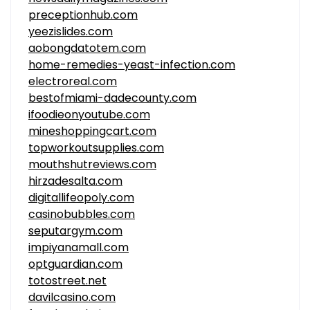
preceptionhub.com
yeezislides.com
aobongdatotem.com
home-remedies-yeast-infection.com
electroreal.com
bestofmiami-dadecounty.com
ifoodieonyoutube.com
mineshoppingcart.com
topworkoutsupplies.com
mouthshutreviews.com
hirzadesalta.com
digitallifeopoly.com
casinobubbles.com
seputargym.com
impiyanamall.com
optguardian.com
totostreet.net
davilcasino.com