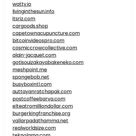
watty.io
livinginthesun.info
itsriz.com
cargoods.shop
capetownacupuncture.com
bitcoinvideospro.com
cosmiccrowcollective.com
alain-jacquet.com
gotisouizakayabakeneko.com
meshpoint.me
spongebob.net
busyboxintl.com
auttayanratchapak.com
postcoffeebarva.com
elteatromilliondollar.com
burgerkingfranchise.org
vallarpadathamma.net
realworldsize.com
teknolama.com