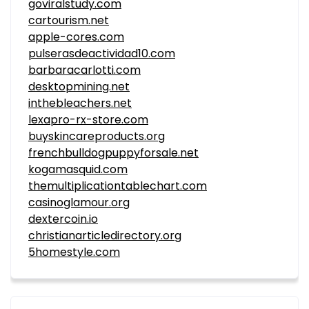
goviralstudy.com
cartourism.net
apple-cores.com
pulserasdeactividad10.com
barbaracarlotti.com
desktopmining.net
inthebleachers.net
lexapro-rx-store.com
buyskincareproducts.org
frenchbulldogpuppyforsale.net
kogamasquid.com
themultiplicationtablechart.com
casinoglamour.org
dextercoin.io
christianarticledirectory.org
5homestyle.com