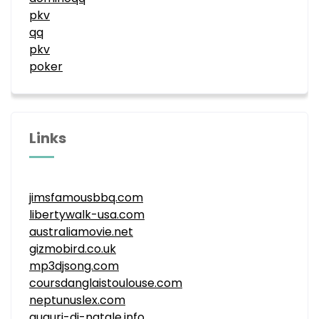
pkv
qq
pkv
poker
Links
jimsfamousbbq.com
libertywalk-usa.com
australiamovie.net
gizmobird.co.uk
mp3djsong.com
coursdanglaistoulouse.com
neptunuslex.com
auguri-di-natale.info