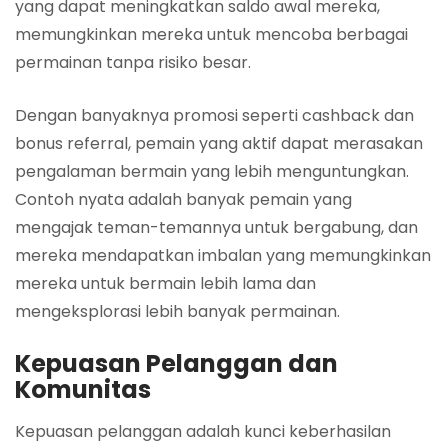
yang dapat meningkatkan saldo awal mereka,
memungkinkan mereka untuk mencoba berbagai
permainan tanpa risiko besar.
Dengan banyaknya promosi seperti cashback dan
bonus referral, pemain yang aktif dapat merasakan
pengalaman bermain yang lebih menguntungkan.
Contoh nyata adalah banyak pemain yang
mengajak teman-temannya untuk bergabung, dan
mereka mendapatkan imbalan yang memungkinkan
mereka untuk bermain lebih lama dan
mengeksplorasi lebih banyak permainan.
Kepuasan Pelanggan dan
Komunitas
Kepuasan pelanggan adalah kunci keberhasilan