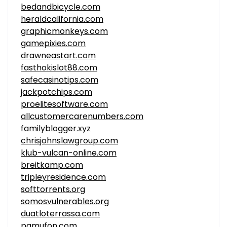
bedandbicycle.com
heraldcalifornia.com
graphicmonkeys.com
gamepixies.com
drawneastart.com
fasthokislot88.com
safecasinotips.com
jackpotchips.com
proelitesoftware.com
allcustomercarenumbers.com
familyblogger.xyz
chrisjohnslawgroup.com
klub-vulcan-online.com
breitkamp.com
tripleyresidence.com
softtorrents.org
somosvulnerables.org
duatloterrassa.com
pamufon.com