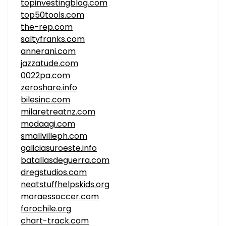
topinvestingblog.com
top50tools.com
the-rep.com
saltyfranks.com
annerani.com
jazzatude.com
0022pa.com
zeroshare.info
bilesinc.com
milaretreatnz.com
modaagi.com
smallvilleph.com
galiciasuroeste.info
batallasdeguerra.com
dregstudios.com
neatstuffhelpskids.org
moraessoccer.com
forochile.org
chart-track.com