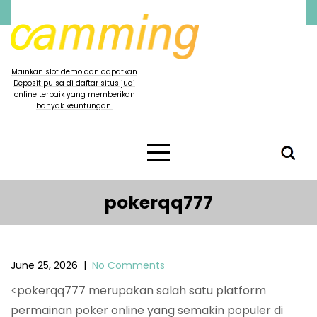
Skip
to
content
Mainkan slot demo dan dapatkan
Deposit pulsa di daftar situs judi
online terbaik yang memberikan
banyak keuntungan.
pokerqq777
June 25, 2026
|
No Comments
<pokerqq777 merupakan salah satu platform
permainan poker online yang semakin populer di