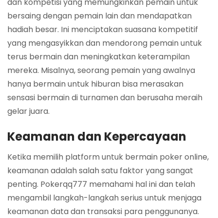
dan kompetisi yang memungkinkan pemain untuk
bersaing dengan pemain lain dan mendapatkan
hadiah besar. Ini menciptakan suasana kompetitif
yang mengasyikkan dan mendorong pemain untuk
terus bermain dan meningkatkan keterampilan
mereka. Misalnya, seorang pemain yang awalnya
hanya bermain untuk hiburan bisa merasakan
sensasi bermain di turnamen dan berusaha meraih
gelar juara.
Keamanan dan Kepercayaan
Ketika memilih platform untuk bermain poker online,
keamanan adalah salah satu faktor yang sangat
penting. Pokerqq777 memahami hal ini dan telah
mengambil langkah-langkah serius untuk menjaga
keamanan data dan transaksi para penggunanya.