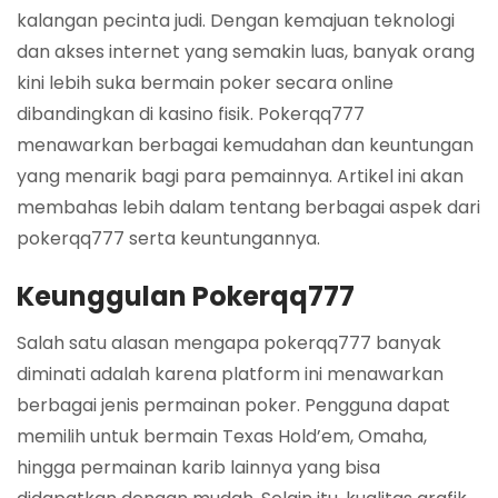
kalangan pecinta judi. Dengan kemajuan teknologi
dan akses internet yang semakin luas, banyak orang
kini lebih suka bermain poker secara online
dibandingkan di kasino fisik. Pokerqq777
menawarkan berbagai kemudahan dan keuntungan
yang menarik bagi para pemainnya. Artikel ini akan
membahas lebih dalam tentang berbagai aspek dari
pokerqq777 serta keuntungannya.
Keunggulan Pokerqq777
Salah satu alasan mengapa pokerqq777 banyak
diminati adalah karena platform ini menawarkan
berbagai jenis permainan poker. Pengguna dapat
memilih untuk bermain Texas Hold’em, Omaha,
hingga permainan karib lainnya yang bisa