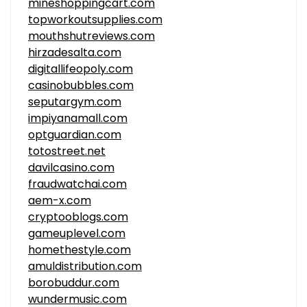
mineshoppingcart.com
topworkoutsupplies.com
mouthshutreviews.com
hirzadesalta.com
digitallifeopoly.com
casinobubbles.com
seputargym.com
impiyanamall.com
optguardian.com
totostreet.net
davilcasino.com
fraudwatchai.com
aem-x.com
cryptooblogs.com
gameuplevel.com
homethestyle.com
amuldistribution.com
borobuddur.com
wundermusic.com