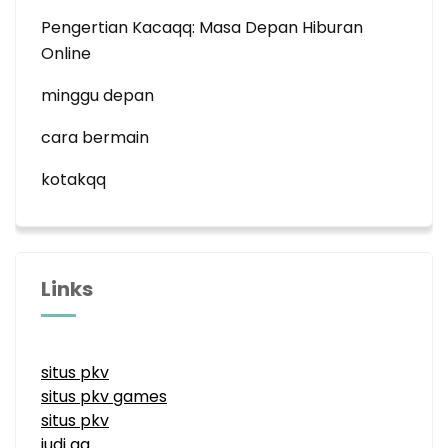
Pengertian Kacaqq: Masa Depan Hiburan
Online
minggu depan
cara bermain
kotakqq
Links
situs pkv
situs pkv games
situs pkv
judi qq