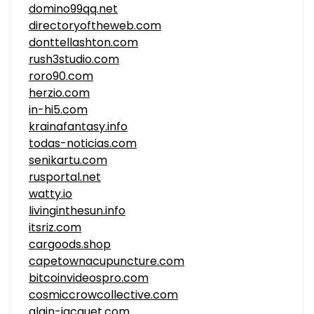
domino99qq.net
directoryoftheweb.com
donttellashton.com
rush3studio.com
roro90.com
herzio.com
in-hi5.com
krainafantasy.info
todas-noticias.com
senikartu.com
rusportal.net
watty.io
livinginthesun.info
itsriz.com
cargoods.shop
capetownacupuncture.com
bitcoinvideospro.com
cosmiccrowcollective.com
alain-jacquet.com