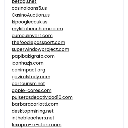
betqq3.net
casinoloans5.us
CasinoAuction.us
kipooglecouk.us
mykitchennhome.com
aumoulinvert.com
thefoodiepassport.com
superwindowproject.com
papibakigrafo.com
icanhazjs.com
canimpact.org
goviralstudy.com
cartourism.net
apple-cores.com
pulserasdeactividad10.com
barbaracarlotti.com
desktopmining.net
inthebleachers.net
lexapro-rx-store.com