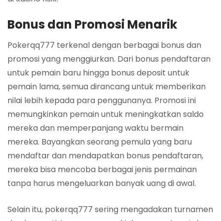
Bonus dan Promosi Menarik
Pokerqq777 terkenal dengan berbagai bonus dan
promosi yang menggiurkan. Dari bonus pendaftaran
untuk pemain baru hingga bonus deposit untuk
pemain lama, semua dirancang untuk memberikan
nilai lebih kepada para penggunanya. Promosi ini
memungkinkan pemain untuk meningkatkan saldo
mereka dan memperpanjang waktu bermain
mereka. Bayangkan seorang pemula yang baru
mendaftar dan mendapatkan bonus pendaftaran,
mereka bisa mencoba berbagai jenis permainan
tanpa harus mengeluarkan banyak uang di awal.
Selain itu, pokerqq777 sering mengadakan turnamen