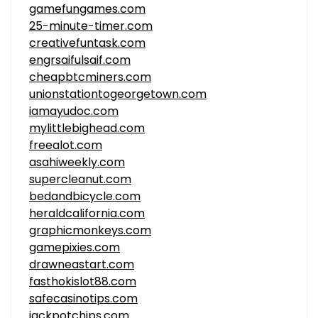
gamefungames.com
25-minute-timer.com
creativefuntask.com
engrsaifulsaif.com
cheapbtcminers.com
unionstationtogeorgetown.com
iamayudoc.com
mylittlebighead.com
freealot.com
asahiweekly.com
supercleanut.com
bedandbicycle.com
heraldcalifornia.com
graphicmonkeys.com
gamepixies.com
drawneastart.com
fasthokislot88.com
safecasinotips.com
jackpotchips.com