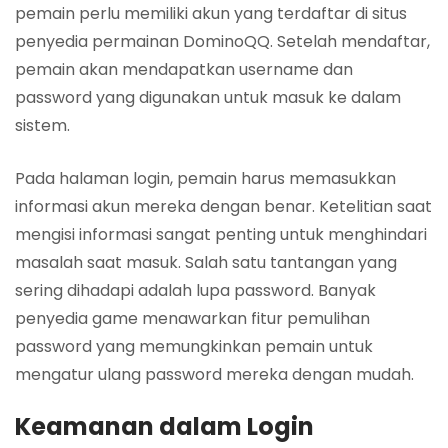
pemain perlu memiliki akun yang terdaftar di situs
penyedia permainan DominoQQ. Setelah mendaftar,
pemain akan mendapatkan username dan
password yang digunakan untuk masuk ke dalam
sistem.
Pada halaman login, pemain harus memasukkan
informasi akun mereka dengan benar. Ketelitian saat
mengisi informasi sangat penting untuk menghindari
masalah saat masuk. Salah satu tantangan yang
sering dihadapi adalah lupa password. Banyak
penyedia game menawarkan fitur pemulihan
password yang memungkinkan pemain untuk
mengatur ulang password mereka dengan mudah.
Keamanan dalam Login