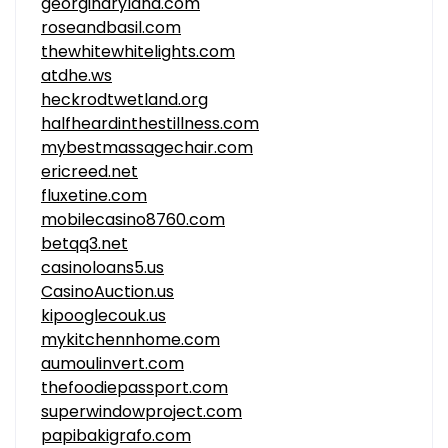
georginaryland.com
roseandbasil.com
thewhitewhitelights.com
atdhe.ws
heckrodtwetland.org
halfheardinthestillness.com
mybestmassagechair.com
ericreed.net
fluxetine.com
mobilecasino8760.com
betqq3.net
casinoloans5.us
CasinoAuction.us
kipooglecouk.us
mykitchennhome.com
aumoulinvert.com
thefoodiepassport.com
superwindowproject.com
papibakigrafo.com