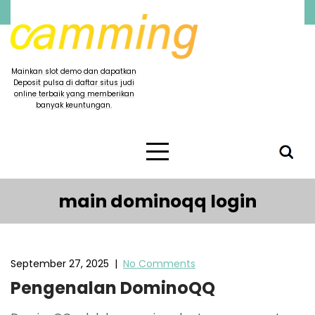
Skip
to
content
Mainkan slot demo dan dapatkan
Deposit pulsa di daftar situs judi
online terbaik yang memberikan
banyak keuntungan.
main dominoqq login
September 27, 2025
|
No Comments
Pengenalan DominoQQ