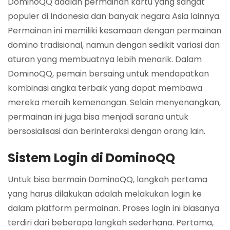
DominoQQ adalah permainan kartu yang sangat
populer di Indonesia dan banyak negara Asia lainnya.
Permainan ini memiliki kesamaan dengan permainan
domino tradisional, namun dengan sedikit variasi dan
aturan yang membuatnya lebih menarik. Dalam
DominoQQ, pemain bersaing untuk mendapatkan
kombinasi angka terbaik yang dapat membawa
mereka meraih kemenangan. Selain menyenangkan,
permainan ini juga bisa menjadi sarana untuk
bersosialisasi dan berinteraksi dengan orang lain.
Sistem Login di DominoQQ
Untuk bisa bermain DominoQQ, langkah pertama
yang harus dilakukan adalah melakukan login ke
dalam platform permainan. Proses login ini biasanya
terdiri dari beberapa langkah sederhana. Pertama,