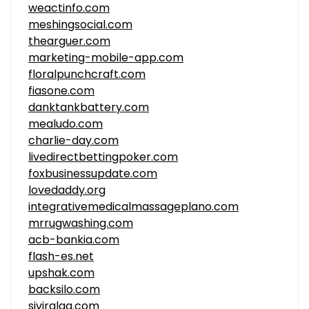
weactinfo.com
meshingsocial.com
thearguer.com
marketing-mobile-app.com
floralpunchcraft.com
fiasone.com
danktankbattery.com
mealudo.com
charlie-day.com
livedirectbettingpoker.com
foxbusinessupdate.com
lovedaddy.org
integrativemedicalmassageplano.com
mrrugwashing.com
acb-bankia.com
flash-es.net
upshak.com
backsilo.com
siviralqq.com