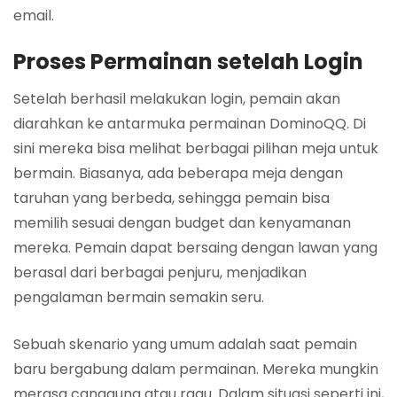
email.
Proses Permainan setelah Login
Setelah berhasil melakukan login, pemain akan
diarahkan ke antarmuka permainan DominoQQ. Di
sini mereka bisa melihat berbagai pilihan meja untuk
bermain. Biasanya, ada beberapa meja dengan
taruhan yang berbeda, sehingga pemain bisa
memilih sesuai dengan budget dan kenyamanan
mereka. Pemain dapat bersaing dengan lawan yang
berasal dari berbagai penjuru, menjadikan
pengalaman bermain semakin seru.
Sebuah skenario yang umum adalah saat pemain
baru bergabung dalam permainan. Mereka mungkin
merasa canggung atau ragu. Dalam situasi seperti ini,