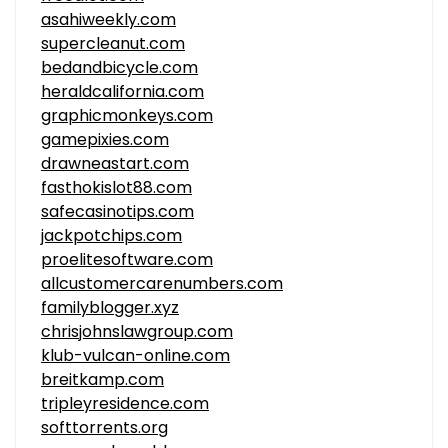
asahiweekly.com
supercleanut.com
bedandbicycle.com
heraldcalifornia.com
graphicmonkeys.com
gamepixies.com
drawneastart.com
fasthokislot88.com
safecasinotips.com
jackpotchips.com
proelitesoftware.com
allcustomercarenumbers.com
familyblogger.xyz
chrisjohnslawgroup.com
klub-vulcan-online.com
breitkamp.com
tripleyresidence.com
softtorrents.org