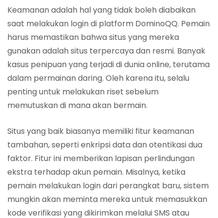
Keamanan adalah hal yang tidak boleh diabaikan
saat melakukan login di platform DominoQQ. Pemain
harus memastikan bahwa situs yang mereka
gunakan adalah situs terpercaya dan resmi. Banyak
kasus penipuan yang terjadi di dunia online, terutama
dalam permainan daring. Oleh karena itu, selalu
penting untuk melakukan riset sebelum
memutuskan di mana akan bermain.
Situs yang baik biasanya memiliki fitur keamanan
tambahan, seperti enkripsi data dan otentikasi dua
faktor. Fitur ini memberikan lapisan perlindungan
ekstra terhadap akun pemain. Misalnya, ketika
pemain melakukan login dari perangkat baru, sistem
mungkin akan meminta mereka untuk memasukkan
kode verifikasi yang dikirimkan melalui SMS atau