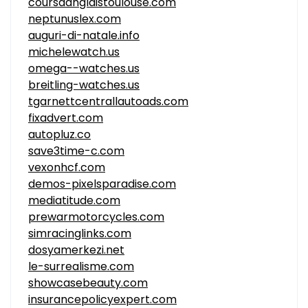
coursdanglaistoulouse.com
neptunuslex.com
auguri-di-natale.info
michelewatch.us
omega--watches.us
breitling-watches.us
tgarnettcentrallautoads.com
fixadvert.com
autopluz.co
save3time-c.com
vexonhcf.com
demos-pixelsparadise.com
mediatitude.com
prewarmotorcycles.com
simracinglinks.com
dosyamerkezi.net
le-surrealisme.com
showcasebeauty.com
insurancepolicyexpert.com