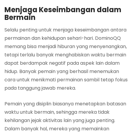
Menjaga Keseimbangan dalam
Bermain
Selalu penting untuk menjaga keseimbangan antara
permainan dan kehidupan sehari-hari. DominoQQ
memang bisa menjadi hiburan yang menyenangkan,
tetapi terlalu banyak menghabiskan waktu bermain
dapat berdampak negatif pada aspek lain dalam
hidup. Banyak pemain yang berhasil menemukan
cara untuk menikmati permainan sambil tetap fokus
pada tanggung jawab mereka.
Pemain yang disiplin biasanya menetapkan batasan
waktu untuk bermain, sehingga mereka tidak
kehilangan jejak aktivitas lain yang juga penting.
Dalam banyak hal, mereka yang memainkan