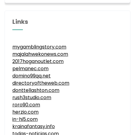
Links
mygamblingstory.com
majalahwekonews.com
2017hoganoutlet.com
pelmanec.com
domino99qq.net
directoryoftheweb.com
donttellashton.com
rush3studio.com
roro90.com
herzio.com
in-hi5.com
krainafantasy.info
todas-noticias.com