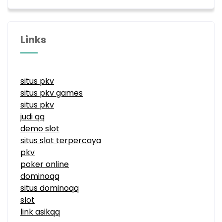
Links
situs pkv
situs pkv games
situs pkv
judi qq
demo slot
situs slot terpercaya
pkv
poker online
dominoqq
situs dominoqq
slot
link asikqq