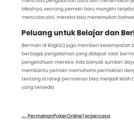
mencoba pengalaman baru dan menemukan jen
Misalnya, seorang pemain baru mungkin terjebak
mencoba slot, mereka bisa menemukan bahwa m
Peluang untuk Belajar dan B
Bermain di BagiQQ juga memberi kesempatan ba
berbagai pengalaman yang didapat saat berma
pengetahuan mereka. Ada banyak sumber daya on
membantu pemain memahami permainan dengan
tentang strategi permainan bisa menjadi lebih
yang tersedia.
Post
←
PermainanPokerOnlineTerpercaya
navigation