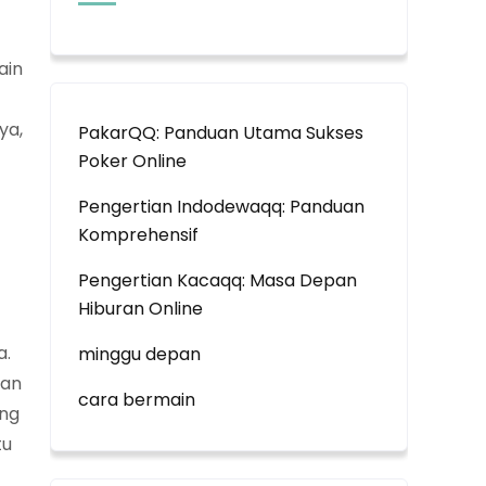
ain
ya,
PakarQQ: Panduan Utama Sukses
Poker Online
Pengertian Indodewaqq: Panduan
Komprehensif
Pengertian Kacaqq: Masa Depan
Hiburan Online
a.
minggu depan
wan
cara bermain
ang
tu