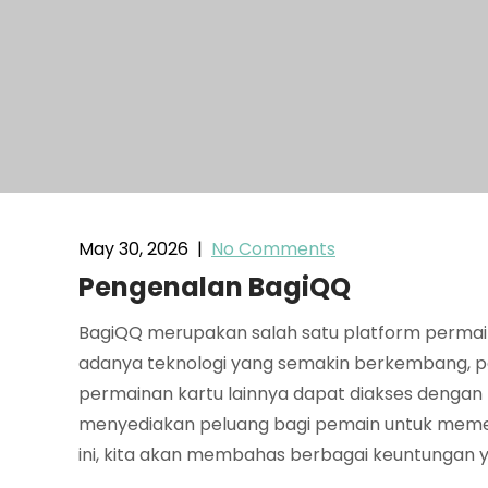
May 30, 2026
|
No Comments
Pengenalan BagiQQ
BagiQQ merupakan salah satu platform permain
adanya teknologi yang semakin berkembang, pe
permainan kartu lainnya dapat diakses dengan 
menyediakan peluang bagi pemain untuk memena
ini, kita akan membahas berbagai keuntungan y