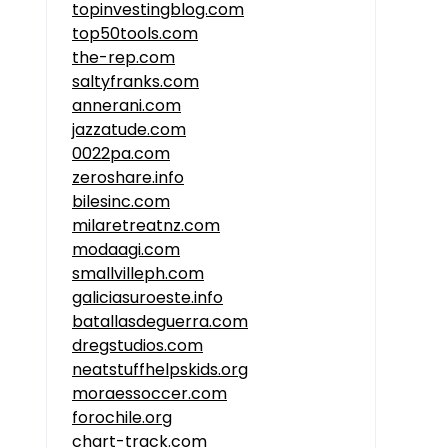
topinvestingblog.com
top50tools.com
the-rep.com
saltyfranks.com
annerani.com
jazzatude.com
0022pa.com
zeroshare.info
bilesinc.com
milaretreatnz.com
modaagi.com
smallvilleph.com
galiciasuroeste.info
batallasdeguerra.com
dregstudios.com
neatstuffhelpskids.org
moraessoccer.com
forochile.org
chart-track.com