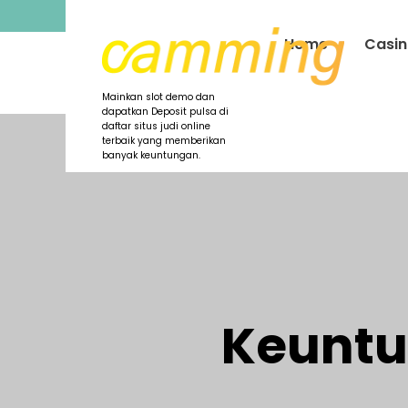
Skip
to
Home
Casin
content
Mainkan slot demo dan
dapatkan Deposit pulsa di
daftar situs judi online
terbaik yang memberikan
banyak keuntungan.
Keunt