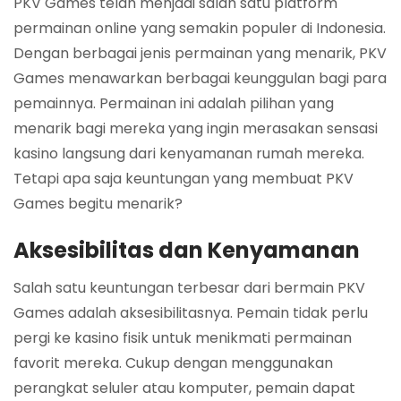
PKV Games telah menjadi salah satu platform
permainan online yang semakin populer di Indonesia.
Dengan berbagai jenis permainan yang menarik, PKV
Games menawarkan berbagai keunggulan bagi para
pemainnya. Permainan ini adalah pilihan yang
menarik bagi mereka yang ingin merasakan sensasi
kasino langsung dari kenyamanan rumah mereka.
Tetapi apa saja keuntungan yang membuat PKV
Games begitu menarik?
Aksesibilitas dan Kenyamanan
Salah satu keuntungan terbesar dari bermain PKV
Games adalah aksesibilitasnya. Pemain tidak perlu
pergi ke kasino fisik untuk menikmati permainan
favorit mereka. Cukup dengan menggunakan
perangkat seluler atau komputer, pemain dapat