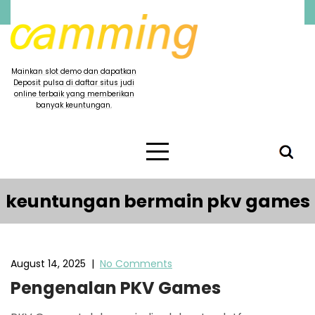
Skip
to
content
Mainkan slot demo dan dapatkan
Deposit pulsa di daftar situs judi
online terbaik yang memberikan
banyak keuntungan.
keuntungan bermain pkv games
August 14, 2025
|
No Comments
Pengenalan PKV Games