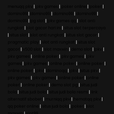
menuqq pkv
|
pkv games
|
poker online
|
poker
|
domino99
|
domino99
|
domino99
|
domino99
|
domino99
|
pg slot
|
pkv games qq
|
slot anti
rungkat
|
slot gacor hari ini
|
situs slot terpercaya
|
situs slot
|
slot anti rungkat
|
situs slot gacor
|
pragmatic play
|
slot anti rungkat
|
situs slot
gacor
|
x500 slot
|
slot maxwin
|
demo slot
|
pkv
|
pkv games
|
online poker
|
pkv games
|
pkv
games
|
pkv games
|
online poker
|
online poker
|
online poker
|
pkv
|
dominoqq
|
pkv
|
situs pkv
|
pkv games
|
pkv games
|
online poker
|
online
poker
|
online poker
|
demo slot pg
|
situs judi
bola
|
situs judi bola
|
situs judi bola resmi
|
link
alternatif sbobet
|
murniqq pkv
|
hematqq pkv
|
qq poker online
|
situs judi bola
|
poker
|
slot
maxwin
|
slot99