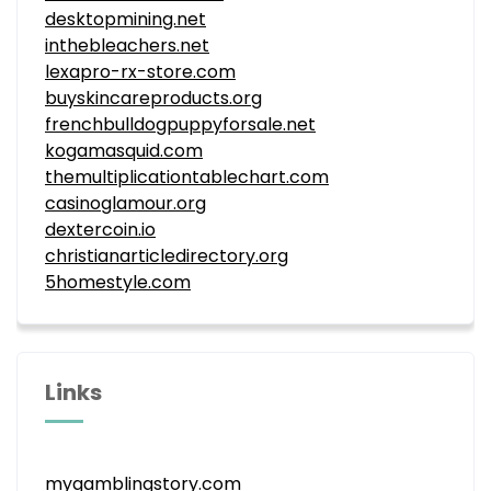
desktopmining.net
inthebleachers.net
lexapro-rx-store.com
buyskincareproducts.org
frenchbulldogpuppyforsale.net
kogamasquid.com
themultiplicationtablechart.com
casinoglamour.org
dextercoin.io
christianarticledirectory.org
5homestyle.com
Links
mygamblingstory.com