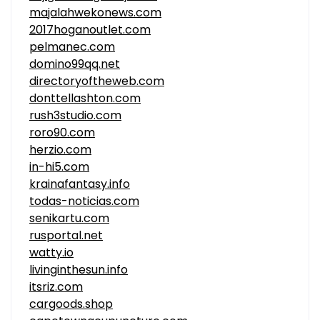
majalahwekonews.com
2017hoganoutlet.com
pelmanec.com
domino99qq.net
directoryoftheweb.com
donttellashton.com
rush3studio.com
roro90.com
herzio.com
in-hi5.com
krainafantasy.info
todas-noticias.com
senikartu.com
rusportal.net
watty.io
livinginthesun.info
itsriz.com
cargoods.shop