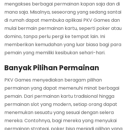
mengakses berbagai permainan kapan saja dan di
mana saja. Misalnya, seseorang yang sedang santai
di rumah dapat membuka aplikasi PKV Games dan
mulai bermain permainan kartu, seperti poker atau
domino, tanpa perlu pergi ke tempat lain. Ini
memberikan kemudahan yang luar biasa bagi para
pemain yang memiliki kesibukan sehari-hari.
Banyak Pilihan Permainan
PKV Games menyediakan beragam pilihan
permainan yang dapat memenuhi minat berbagai
pemain. Dari permainan kartu tradisional hingga
permainan slot yang modern, setiap orang dapat
menemukan sesuatu yang sesuai dengan selera
mereka. Contohnya, bagi mereka yang menyukai
permainan strategi, poker bisa menjadi pilihan yang