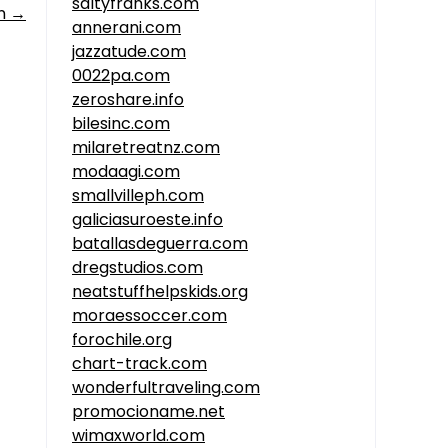
saltyfranks.com
n
→
annerani.com
jazzatude.com
0022pa.com
zeroshare.info
bilesinc.com
milaretreatnz.com
modaagi.com
smallvilleph.com
galiciasuroeste.info
batallasdeguerra.com
dregstudios.com
neatstuffhelpskids.org
moraessoccer.com
forochile.org
chart-track.com
wonderfultraveling.com
promocioname.net
wimaxworld.com