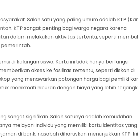
 masyarakat. Salah satu yang paling umum adalah KTP (Kar
ntah. KTP sangat penting bagi warga negara karena
tan dalam melakukan aktivitas tertentu, seperti membu
 pemerintah.
emui di kalangan siswa. Kartu ini tidak hanya berfungsi
a memberikan akses ke fasilitas tertentu, seperti diskon di
skop yang menawarkan potongan harga bagi pemiliki ka
tuk menikmati hiburan dengan biaya yang lebih terjangk
g sangat signifikan. Salah satunya adalah kemudahan
anya melayani individu yang memiliki kartu identitas yang
jaman di bank, nasabah diharuskan menunjukkan KTP. Ini