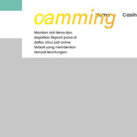
Skip
to
Home
Casin
content
Mainkan slot demo dan
dapatkan Deposit pulsa di
daftar situs judi online
terbaik yang memberikan
banyak keuntungan.