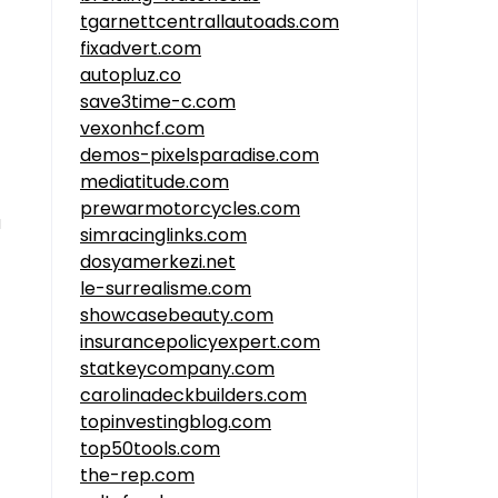
tgarnettcentrallautoads.com
fixadvert.com
autopluz.co
save3time-c.com
vexonhcf.com
demos-pixelsparadise.com
mediatitude.com
prewarmotorcycles.com
u
simracinglinks.com
dosyamerkezi.net
le-surrealisme.com
showcasebeauty.com
insurancepolicyexpert.com
statkeycompany.com
carolinadeckbuilders.com
topinvestingblog.com
top50tools.com
the-rep.com