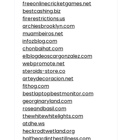
freeonlinecricketgames.net
bestcashing.biz
firerestrictions.us
archiesbrooklyn.com
muambeiros.net
infozblog.com
chonbaihat.com
elblogdeoscargonzalez.com
webpromote.net
steroids-store.co
arteydecoracion.net
fithog.com
bestlaptopbestmonitor.com
georginaryland.com
roseandbasil.com
thewhitewhitelights.com
atdhe.ws
heckrodtwetland.org
halfheardinthestillness.com