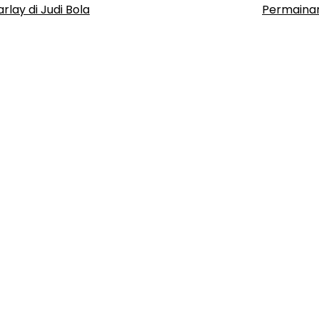
lay di Judi Bola
Permaina