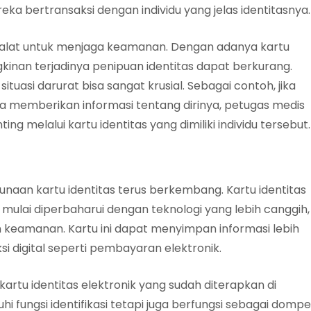
bertransaksi dengan individu yang jelas identitasnya.
agai alat untuk menjaga keamanan. Dengan adanya kartu
gkinan terjadinya penipuan identitas dapat berkurang.
asi darurat bisa sangat krusial. Sebagai contoh, jika
a memberikan informasi tentang dirinya, petugas medis
melalui kartu identitas yang dimiliki individu tersebut.
ggunaan kartu identitas terus berkembang. Kartu identitas
k mulai diperbaharui dengan teknologi yang lebih canggih,
n keamanan. Kartu ini dapat menyimpan informasi lebih
i digital seperti pembayaran elektronik.
kartu identitas elektronik yang sudah diterapkan di
 fungsi identifikasi tetapi juga berfungsi sebagai dompe