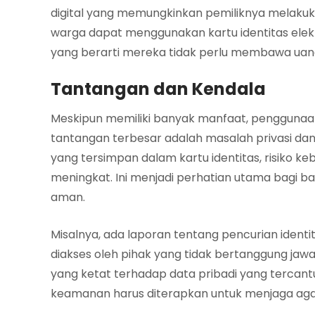
digital yang memungkinkan pemiliknya melakuka
warga dapat menggunakan kartu identitas ele
yang berarti mereka tidak perlu membawa uang t
Tantangan dan Kendala
Meskipun memiliki banyak manfaat, penggunaan k
tantangan terbesar adalah masalah privasi d
yang tersimpan dalam kartu identitas, risiko k
meningkat. Ini menjadi perhatian utama bagi b
aman.
Misalnya, ada laporan tentang pencurian identit
diakses oleh pihak yang tidak bertanggung jaw
yang ketat terhadap data pribadi yang tercantu
keamanan harus diterapkan untuk menjaga agar