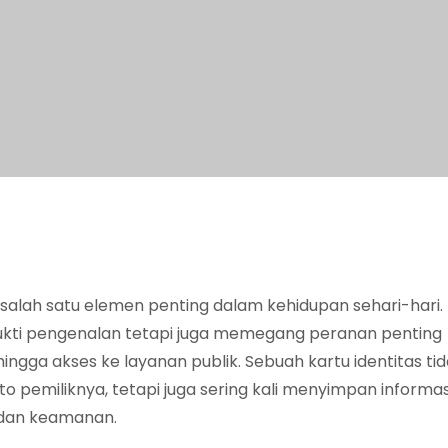
i salah satu elemen penting dalam kehidupan sehari-hari.
 bukti pengenalan tetapi juga memegang peranan penting
ingga akses ke layanan publik. Sebuah kartu identitas ti
o pemiliknya, tetapi juga sering kali menyimpan informas
i dan keamanan.