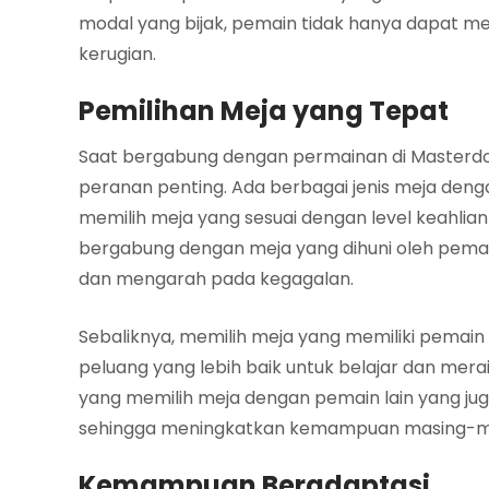
modal yang bijak, pemain tidak hanya dapat me
kerugian.
Pemilihan Meja yang Tepat
Saat bergabung dengan permainan di Masterd
peranan penting. Ada berbagai jenis meja deng
memilih meja yang sesuai dengan level keahlia
bergabung dengan meja yang dihuni oleh pemain
dan mengarah pada kegagalan.
Sebaliknya, memilih meja yang memiliki pemai
peluang yang lebih baik untuk belajar dan m
yang memilih meja dengan pemain lain yang juga 
sehingga meningkatkan kemampuan masing-m
Kemampuan Beradaptasi