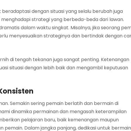
eradaptasi dengan situasi yang selalu berubah juga
k menghadapi strategi yang berbeda-beda dari lawan.
 dramatis dalam waktu singkat. Misalnya, jika seorang pe
 perlu menyesuaikan strateginya dan bertindak dengan ca
nih di tengah tekanan juga sangat penting. Ketenangan
si situasi dengan lebih baik dan mengambil keputusan
Konsisten
an. Semakin sering pemain berlatih dan bermain di
ami dinamika permainan dan mengasah keterampilan
mberikan pelajaran baru, baik kemenangan maupun
pemain. Dalam jangka panjang, dedikasi untuk bermain