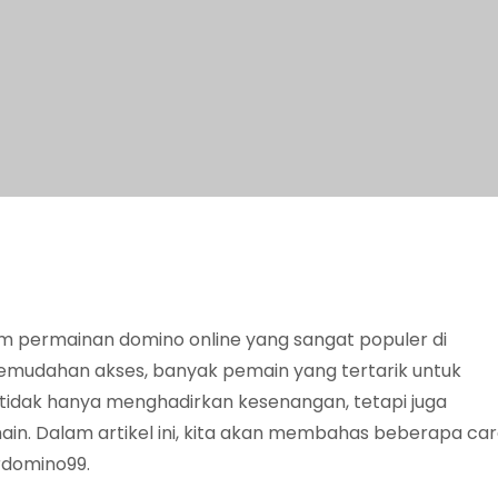
m permainan domino online yang sangat populer di
kemudahan akses, banyak pemain yang tertarik untuk
 tidak hanya menghadirkan kesenangan, tetapi juga
ain. Dalam artikel ini, kita akan membahas beberapa ca
rdomino99.