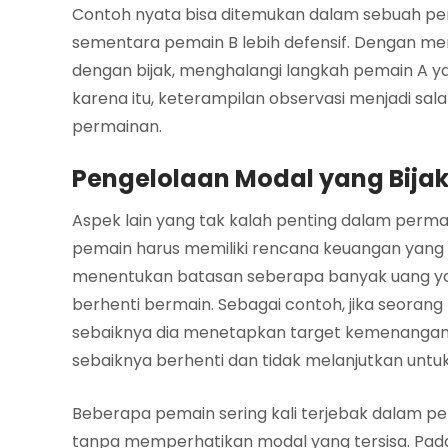
Contoh nyata bisa ditemukan dalam sebuah pe
sementara pemain B lebih defensif. Dengan me
dengan bijak, menghalangi langkah pemain A y
karena itu, keterampilan observasi menjadi sa
permainan.
Pengelolaan Modal yang Bija
Aspek lain yang tak kalah penting dalam perm
pemain harus memiliki rencana keuangan yang 
menentukan batasan seberapa banyak uang yan
berhenti bermain. Sebagai contoh, jika seoran
sebaiknya dia menetapkan target kemenangan d
sebaiknya berhenti dan tidak melanjutkan untuk 
Beberapa pemain sering kali terjebak dalam p
tanpa memperhatikan modal yang tersisa. Padah