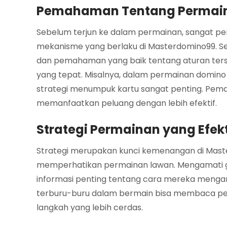
Pemahaman Tentang Permai
Sebelum terjun ke dalam permainan, sangat p
mekanisme yang berlaku di Masterdomino99. Se
dan pemahaman yang baik tentang aturan te
yang tepat. Misalnya, dalam permainan domino
strategi menumpuk kartu sangat penting. Pem
memanfaatkan peluang dengan lebih efektif.
Strategi Permainan yang Efekt
Strategi merupakan kunci kemenangan di Master
memperhatikan permainan lawan. Mengamati 
informasi penting tentang cara mereka mengam
terburu-buru dalam bermain bisa membaca per
langkah yang lebih cerdas.