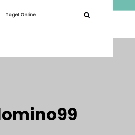
Togel Online
domino99