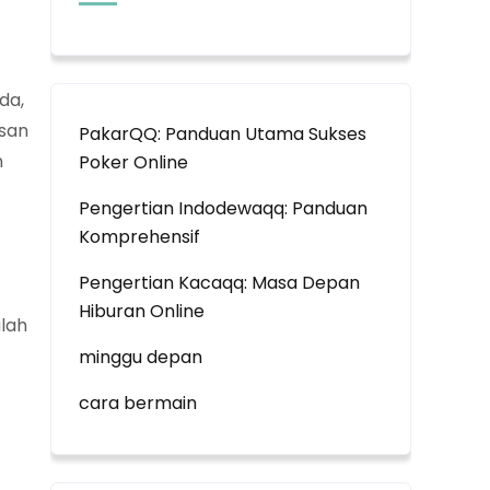
da,
san
PakarQQ: Panduan Utama Sukses
n
Poker Online
Pengertian Indodewaqq: Panduan
Komprehensif
Pengertian Kacaqq: Masa Depan
Hiburan Online
alah
minggu depan
cara bermain