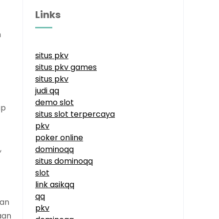
Links
h
situs pkv
situs pkv games
situs pkv
judi qq
demo slot
ap
situs slot terpercaya
pkv
poker online
,
dominoqq
situs dominoqq
slot
link asikqq
qq
kan
pkv
aan