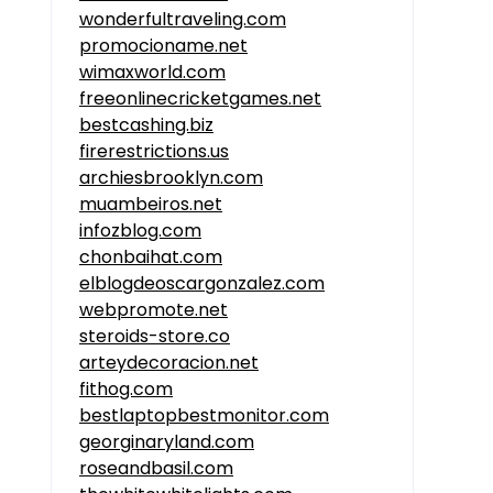
wonderfultraveling.com
promocioname.net
wimaxworld.com
freeonlinecricketgames.net
bestcashing.biz
firerestrictions.us
archiesbrooklyn.com
muambeiros.net
infozblog.com
chonbaihat.com
elblogdeoscargonzalez.com
webpromote.net
steroids-store.co
arteydecoracion.net
fithog.com
bestlaptopbestmonitor.com
georginaryland.com
roseandbasil.com