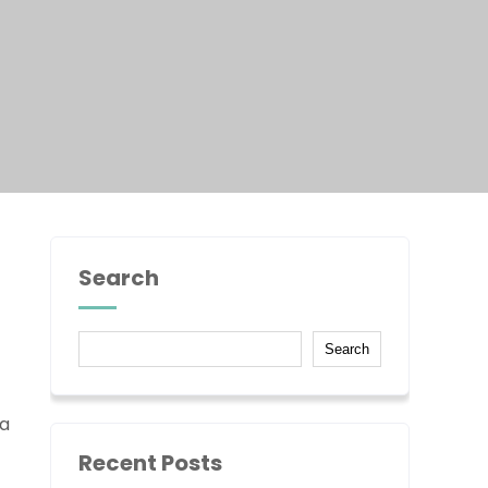
Search
Search
ra
Recent Posts