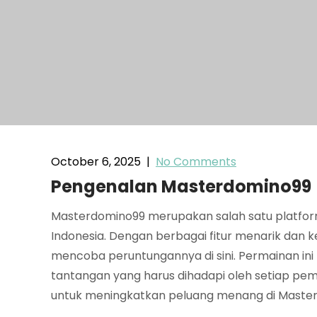
October 6, 2025
|
No Comments
Pengenalan Masterdomino99
Masterdomino99 merupakan salah satu platfor
Indonesia. Dengan berbagai fitur menarik dan 
mencoba peruntungannya di sini. Permainan ini
tantangan yang harus dihadapi oleh setiap pem
untuk meningkatkan peluang menang di Maste