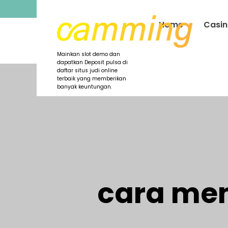
Skip
to
Home
Casin
content
Mainkan slot demo dan
dapatkan Deposit pulsa di
daftar situs judi online
terbaik yang memberikan
banyak keuntungan.
cara me