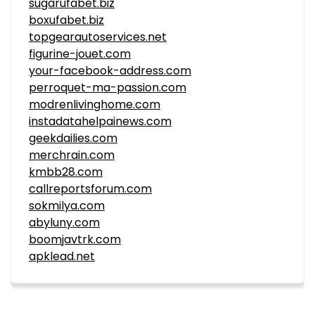
sugarufabet.biz
boxufabet.biz
topgearautoservices.net
figurine-jouet.com
your-facebook-address.com
perroquet-ma-passion.com
modrenlivinghome.com
instadatahelpainews.com
geekdailies.com
merchrain.com
kmbb28.com
callreportsforum.com
sokmilya.com
abyluny.com
boomjavtrk.com
apklead.net