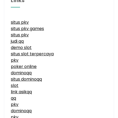
Links
situs pkv
situs pkv games
situs pkv
judi qq
demo slot
situs slot terpercaya
pkv
poker online
dominoqq
situs dominoqq
slot
link asikqq
qq
pkv
dominoqq
pkv