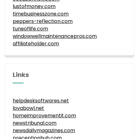
lustofmoney.com
timebusinesszone.com
peppers-reflection.com
tuneoflife.com
windowwellmaintenancepros.com
affiliateholder.com
Links
helpdesksoftwares.net
lovabowl.net
homeimprovementit.com
newstribunal.com
newsdailymagazines.com
preceptionhub.com