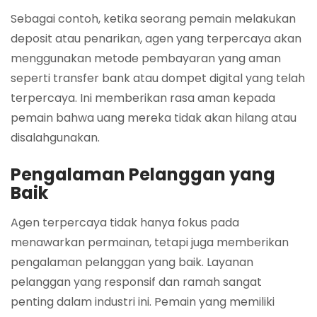
Sebagai contoh, ketika seorang pemain melakukan
deposit atau penarikan, agen yang terpercaya akan
menggunakan metode pembayaran yang aman
seperti transfer bank atau dompet digital yang telah
terpercaya. Ini memberikan rasa aman kepada
pemain bahwa uang mereka tidak akan hilang atau
disalahgunakan.
Pengalaman Pelanggan yang
Baik
Agen terpercaya tidak hanya fokus pada
menawarkan permainan, tetapi juga memberikan
pengalaman pelanggan yang baik. Layanan
pelanggan yang responsif dan ramah sangat
penting dalam industri ini. Pemain yang memiliki