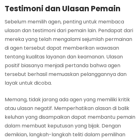
Testimoni dan Ulasan Pemain
Sebelum memilih agen, penting untuk membaca
ulasan dan testimoni dari pemain lain. Pendapat dari
mereka yang telah mengalami sejumlah permainan
di agen tersebut dapat memberikan wawasan
tentang kualitas layanan dan keamanan. Ulasan
positif biasanya menjadi pertanda bahwa agen
tersebut berhasil memuaskan pelanggannya dan
layak untuk dicoba.
Memang, tidak jarang ada agen yang memiliki kritik
atau ulasan negatif. Memperhatikan alasan di balik
keluhan yang disampaikan dapat membantu pemain
dalam membuat keputusan yang bijak. Dengan
demikian, langkah-langkah teliti dalam pemilihan