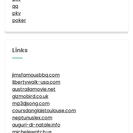
qq
pkv
poker
Links
jimsfamousbbq.com
libertywalk-usa.com
australiamovie.net
gizmobird.co.uk
mp3djsong.com
coursdanglaistoulouse.com
neptunuslex.com
auguri-di-natale.info
michelewatch.us