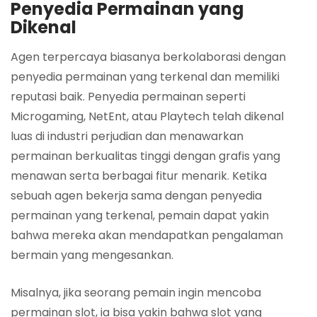
Penyedia Permainan yang
Dikenal
Agen terpercaya biasanya berkolaborasi dengan
penyedia permainan yang terkenal dan memiliki
reputasi baik. Penyedia permainan seperti
Microgaming, NetEnt, atau Playtech telah dikenal
luas di industri perjudian dan menawarkan
permainan berkualitas tinggi dengan grafis yang
menawan serta berbagai fitur menarik. Ketika
sebuah agen bekerja sama dengan penyedia
permainan yang terkenal, pemain dapat yakin
bahwa mereka akan mendapatkan pengalaman
bermain yang mengesankan.
Misalnya, jika seorang pemain ingin mencoba
permainan slot, ia bisa yakin bahwa slot yang