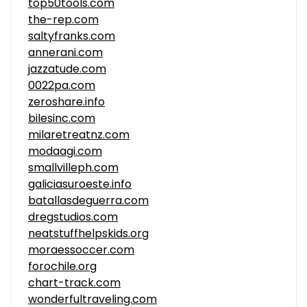
top50tools.com
the-rep.com
saltyfranks.com
annerani.com
jazzatude.com
0022pa.com
zeroshare.info
bilesinc.com
milaretreatnz.com
modaagi.com
smallvilleph.com
galiciasuroeste.info
batallasdeguerra.com
dregstudios.com
neatstuffhelpskids.org
moraessoccer.com
forochile.org
chart-track.com
wonderfultraveling.com