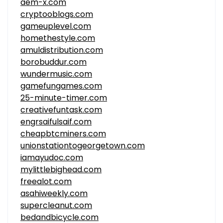
aem-x.com
cryptooblogs.com
gameuplevel.com
homethestyle.com
amuldistribution.com
borobuddur.com
wundermusic.com
gamefungames.com
25-minute-timer.com
creativefuntask.com
engrsaifulsaif.com
cheapbtcminers.com
unionstationtogeorgetown.com
iamayudoc.com
mylittlebighead.com
freealot.com
asahiweekly.com
supercleanut.com
bedandbicycle.com