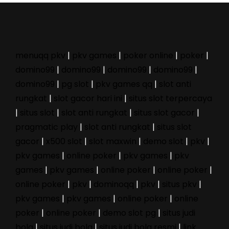
menuqq pkv
|
pkv games
|
poker online
|
poker
|
domino99
|
domino99
|
domino99
|
domino99
|
domino99
|
pg slot
|
pkv games qq
|
slot anti
rungkat
|
slot gacor hari ini
|
situs slot terpercaya
|
situs slot
|
slot anti rungkat
|
situs slot gacor
|
pragmatic play
|
slot anti rungkat
|
situs slot
gacor
|
x500 slot
|
slot maxwin
|
demo slot
|
pkv
|
pkv games
|
online poker
|
pkv games
|
pkv
games
|
pkv games
|
online poker
|
online poker
|
online poker
|
pkv
|
dominoqq
|
pkv
|
situs pkv
|
pkv games
|
pkv games
|
online poker
|
online
poker
|
online poker
|
demo slot pg
|
situs judi
bola
|
situs judi bola
|
situs judi bola resmi
|
link