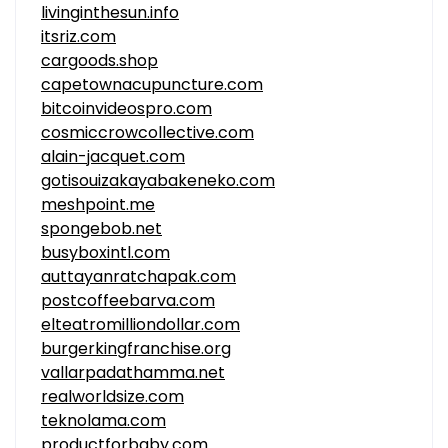
livinginthesun.info
itsriz.com
cargoods.shop
capetownacupuncture.com
bitcoinvideospro.com
cosmiccrowcollective.com
alain-jacquet.com
gotisouizakayabakeneko.com
meshpoint.me
spongebob.net
busyboxintl.com
auttayanratchapak.com
postcoffeebarva.com
elteatromilliondollar.com
burgerkingfranchise.org
vallarpadathamma.net
realworldsize.com
teknolama.com
productforbaby.com