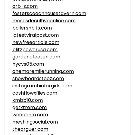
orb-z.com
fosterscoachhousetavern.com
mesasdecultivoonline.com
boilersnbits.com
latestviralpost.com
newfreearticle.com
blitzpowerusa.com
gardenofeaten.com
hycys05.com
onemoremilerunning.com
snowboardsteez.com
instagrambioforgirls.com
cashflowxfiles.com
kmbb10.com
getxtrem.com
weactinfo.com
meshingsocial.com
thearguer.com