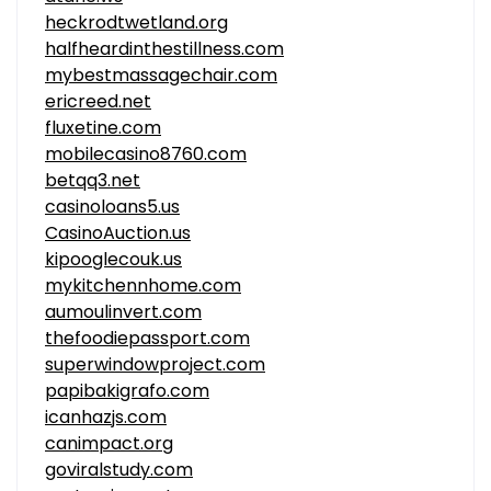
heckrodtwetland.org
halfheardinthestillness.com
mybestmassagechair.com
ericreed.net
fluxetine.com
mobilecasino8760.com
betqq3.net
casinoloans5.us
CasinoAuction.us
kipooglecouk.us
mykitchennhome.com
aumoulinvert.com
thefoodiepassport.com
superwindowproject.com
papibakigrafo.com
icanhazjs.com
canimpact.org
goviralstudy.com