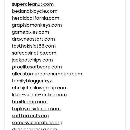
supercleanut.com
bedandbicycle.com
heraldcalifornia.com
graphicmonkeys.com
gamepixies.com
drawneastart.com
fasthokislot88.com
safecasinotips.com
jackpotchips.com
proelitesoftware.com
allcustomercarenumbers.com
familyblogger.xyz
chrisjohnslawgroup.com
klub-vulcan-online.com
breitkamp.com
tripleyresidence.com
softtorrents.org
somosvulnerables.org
duatloterrassa.com