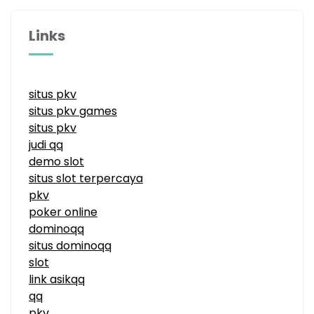
Links
situs pkv
situs pkv games
situs pkv
judi qq
demo slot
situs slot terpercaya
pkv
poker online
dominoqq
situs dominoqq
slot
link asikqq
qq
pkv