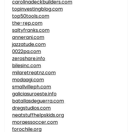
carolinadeckbuilders.com
topinvestingblog.com
top50tools.com
the-rep.com
saltyfranks.com
annerani.com
jazzatude.com
0022pa.com
zeroshare.info
bilesinc.com
milaretreatnz.com
modaagi.com
smallvilleph.com
galiciasuroeste.info
batallasdeguerra.com
dregstudios.com
neatstuffhelpskids.org
moraessoccer.com
forochile.org