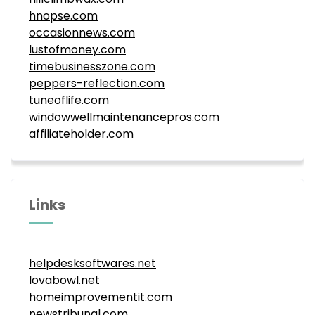
hnopse.com
occasionnews.com
lustofmoney.com
timebusinesszone.com
peppers-reflection.com
tuneoflife.com
windowwellmaintenancepros.com
affiliateholder.com
Links
helpdesksoftwares.net
lovabowl.net
homeimprovementit.com
newstribunal.com