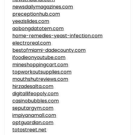
newsdailymagazines.com
preceptionhub.com
yeezislides.com
aobongdatotem.com
home-remedies-yeast-infection.com
electroreal.com
bestofmiami-dadecounty.com
ifoodieonyoutube.com
mineshoppingcart.com
topworkoutsupplies.com
mouthshutreviews.com
hirzadesalta.com
digitallifeopoly.com
casinobubbles.com
seputargym.com
impiyanamall.com
optguardian.com
totostreet.net