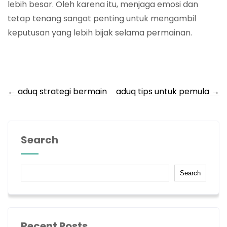
lebih besar. Oleh karena itu, menjaga emosi dan
tetap tenang sangat penting untuk mengambil
keputusan yang lebih bijak selama permainan.
Post
←
aduq strategi bermain
aduq tips untuk pemula
→
navigation
Search
Search
Recent Posts