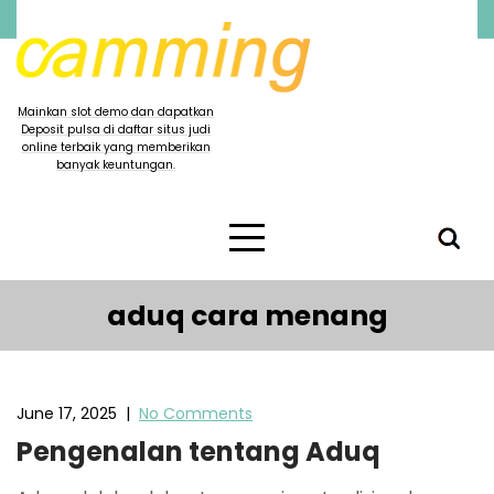
Skip
to
content
Mainkan slot demo dan dapatkan
Deposit pulsa di daftar situs judi
online terbaik yang memberikan
banyak keuntungan.
aduq cara menang
June 17, 2025
|
No Comments
Pengenalan tentang Aduq