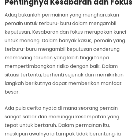
Pentingnya Kesabaran dan Fokus
Aduq bukanlah permainan yang mengharuskan
pemain untuk terburu-buru dalam mengambil
keputusan. Kesabaran dan fokus merupakan kunci
untuk menang. Dalam banyak kasus, pemain yang
terburu-buru mengambil keputusan cenderung
memasang taruhan yang lebih tinggi tanpa
mempertimbangkan risiko dengan baik. Dalam
situasi tertentu, berhenti sejenak dan memikirkan
langkah berikutnya dapat memberikan manfaat
besar.
Ada pula cerita nyata di mana seorang pemain
sangat sabar dan menunggu kesempatan yang
tepat untuk bertaruh. Dalam permainan itu,
meskipun awalnya ia tampak tidak beruntung, ia