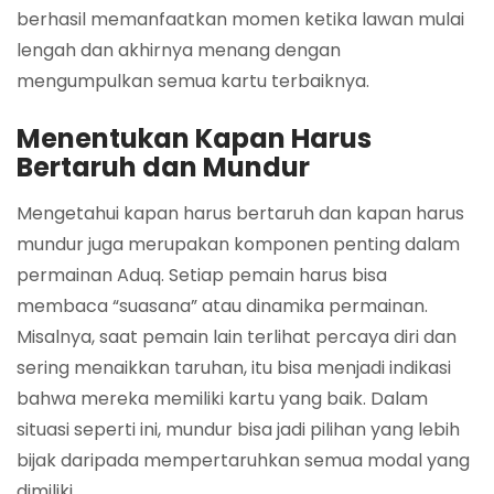
berhasil memanfaatkan momen ketika lawan mulai
lengah dan akhirnya menang dengan
mengumpulkan semua kartu terbaiknya.
Menentukan Kapan Harus
Bertaruh dan Mundur
Mengetahui kapan harus bertaruh dan kapan harus
mundur juga merupakan komponen penting dalam
permainan Aduq. Setiap pemain harus bisa
membaca “suasana” atau dinamika permainan.
Misalnya, saat pemain lain terlihat percaya diri dan
sering menaikkan taruhan, itu bisa menjadi indikasi
bahwa mereka memiliki kartu yang baik. Dalam
situasi seperti ini, mundur bisa jadi pilihan yang lebih
bijak daripada mempertaruhkan semua modal yang
dimiliki.