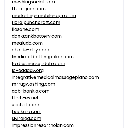
meshingsocial.com
thearguer.com
marketing-mobile-app.com
floralpunchcraft.com
fiasone.com
danktankbattery.com
mealudo.com
charlie-day.com
livedirectbettingpoker.com
foxbusinessupdate.com
lovedaddy.org
integrativemedicalmassageplano.com
mrrugwashing.com
acb-bankia.com
flash-es.net
upshak.com
backsilo.com
siviralqq.com
impressionresorthoian.com