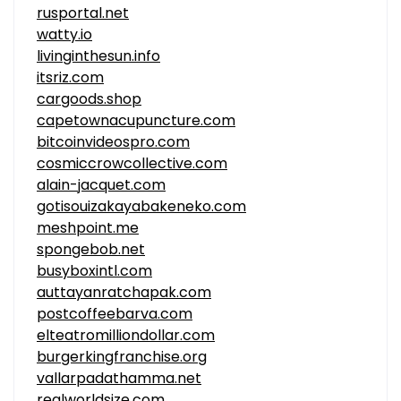
rusportal.net
watty.io
livinginthesun.info
itsriz.com
cargoods.shop
capetownacupuncture.com
bitcoinvideospro.com
cosmiccrowcollective.com
alain-jacquet.com
gotisouizakayabakeneko.com
meshpoint.me
spongebob.net
busyboxintl.com
auttayanratchapak.com
postcoffeebarva.com
elteatromilliondollar.com
burgerkingfranchise.org
vallarpadathamma.net
realworldsize.com