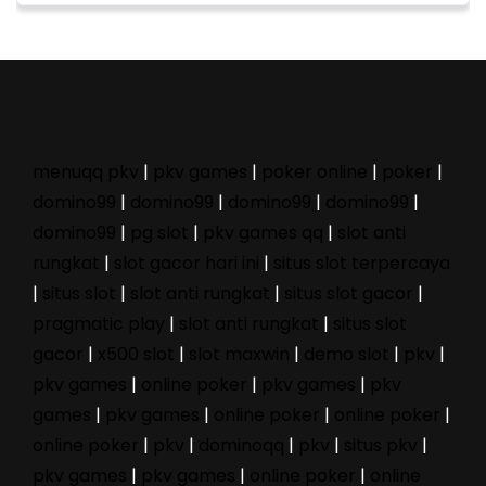
menuqq pkv
|
pkv games
|
poker online
|
poker
|
domino99
|
domino99
|
domino99
|
domino99
|
domino99
|
pg slot
|
pkv games qq
|
slot anti
rungkat
|
slot gacor hari ini
|
situs slot terpercaya
|
situs slot
|
slot anti rungkat
|
situs slot gacor
|
pragmatic play
|
slot anti rungkat
|
situs slot
gacor
|
x500 slot
|
slot maxwin
|
demo slot
|
pkv
|
pkv games
|
online poker
|
pkv games
|
pkv
games
|
pkv games
|
online poker
|
online poker
|
online poker
|
pkv
|
dominoqq
|
pkv
|
situs pkv
|
pkv games
|
pkv games
|
online poker
|
online