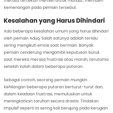
merasa tertekan memilih untuk mundur, memberi
kemenangan pada pemain tersebut.
Kesalahan yang Harus Dihindari
Ada beberapa kesalahan umum yang harus dihindari
oleh pemain Aduq. Salah satunya adalah terlalu
sering mengikuti emosi saat bermain. Banyak
pemain cenderung mengambil keputusan buruk
saat mereka merasa frustrasi atau marah, terutama
setelah kalah dalam beberapa putaran.
Sebagai contoh, seorang pemain mungkin
kehilangan beberapa putaran berturut-turut dan,
dalam keadaan frustrasi, memutuskan untuk
meningkatkan taruhan secara drastis. Tindakan
impulsif seperti ini sering kali berujung pada kerugian