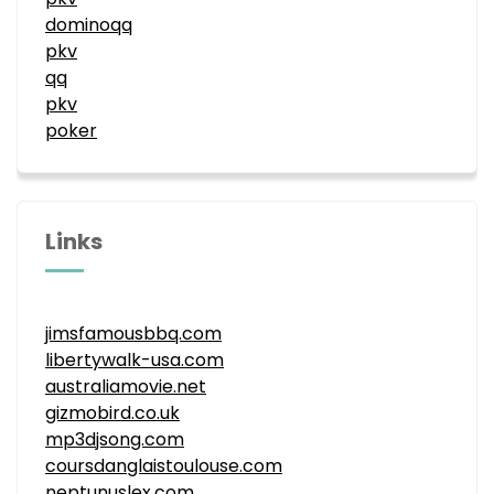
dominoqq
pkv
qq
pkv
poker
Links
jimsfamousbbq.com
libertywalk-usa.com
australiamovie.net
gizmobird.co.uk
mp3djsong.com
coursdanglaistoulouse.com
neptunuslex.com